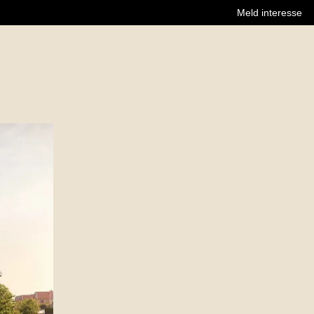
Meld interesse