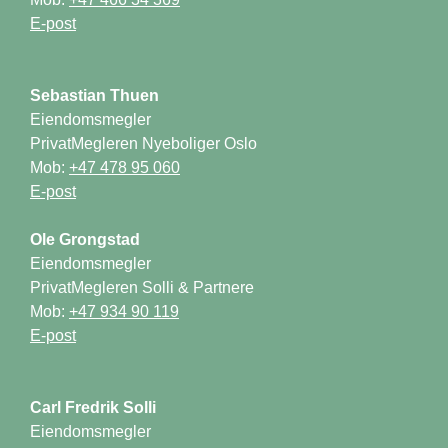
Eiendomsmegler

PrivatMegleren Nyeboliger Oslo

Mob: 
E-post
Eiendomsmegler

PrivatMegleren Solli & Partnere

Mob: 
Eiendomsmegler
