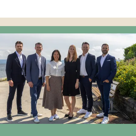
Denne posten ble publisert for