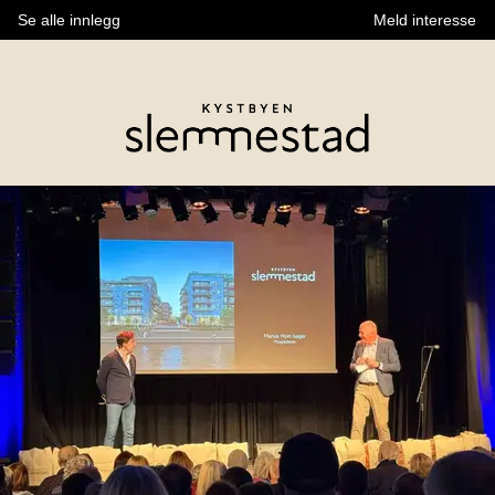
Se alle innlegg
Meld interesse