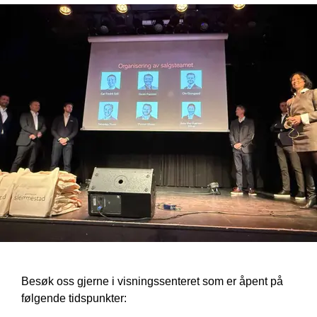
Besøk oss gjerne i visningssenteret som er åpent på 
følgende tidspunkter: 